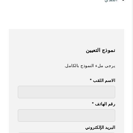
نموذج التعيين
يرجى ملء النموذج بالكامل.
الاسم اللقب *
رقم الهاتف *
البريد الإلكتروني