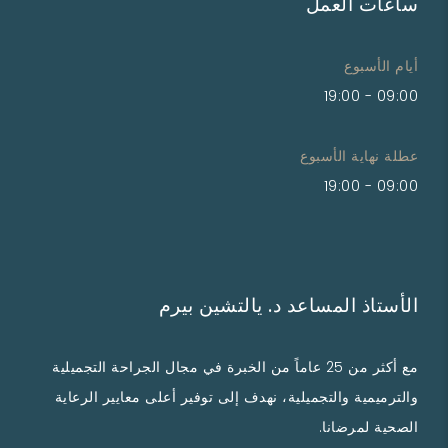
ساعات العمل
أيام الأسبوع
09:00 - 19:00
عطلة نهاية الأسبوع
09:00 - 19:00
الأستاذ المساعد د. يالتشين بيرم
مع أكثر من 25 عاماً من الخبرة في مجال الجراحة التجميلية
والترميمية والتجميلية، نهدف إلى توفير أعلى معايير الرعاية
الصحية لمرضانا.