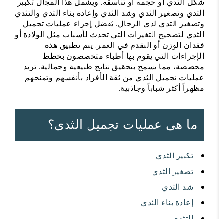
شكل الثدي أو حجمه أو تناسقه. ويشمل هذا المجال تكبير
الثدي وتصغير الثدي وشد الثدي وإعادة بناء الثدي والتثدي
وتصغير الثدي لدى الرجال. يُفضل إجراء عمليات تجميل
الثدي لتصحيح التغيرات التي تحدث لأسباب مثل الولادة أو
فقدان الوزن أو التقدم في العمر. يتم تطبيق هذه
الإجراءات التي يقوم بها أطباء متخصصون بخطط
مخصصة، مما يسمح بتحقيق نتائج طبيعية وجمالية. تزيد
عمليات تجميل الثدي من ثقة الأفراد بأنفسهم وتمنحهم
مظهراً أكثر شباباً وجاذبية.
ما هي عمليات تجميل الثدي؟
تكبير الثدي
تصغير الثدي
شد الثدي
إعادة بناء الثدي
التثدي