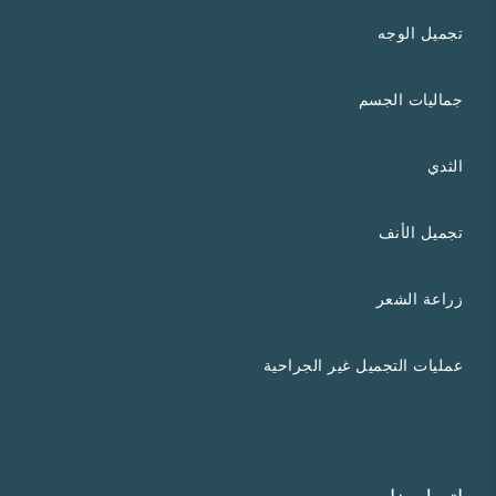
تجميل الوجه
جماليات الجسم
الثدي
تجميل الأنف
زراعة الشعر
عمليات التجميل غير الجراحية