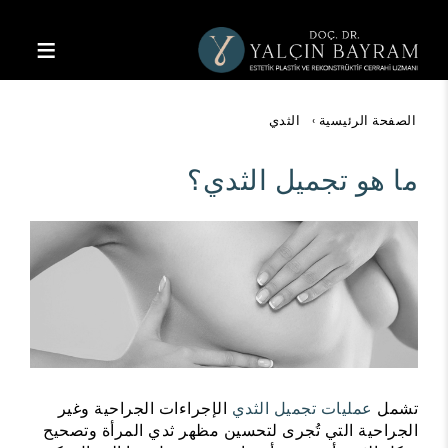
رحلة إلى الجمال
الصفحة الرئيسية
الثدي
ما هو تجميل الثدي؟
تشمل
عمليات تجميل الثدي
الإجراءات الجراحية وغير
الجراحية التي تُجرى لتحسين مظهر ثدي المرأة وتصحيح