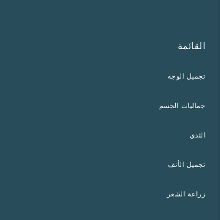
القائمة
تجميل الوجه
جماليات الجسم
الثدي
تجميل الأنف
زراعة الشعر