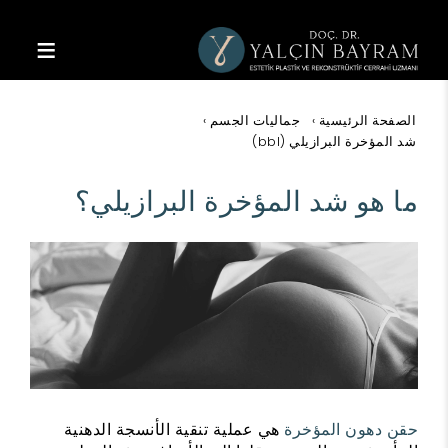
رحلة إلى الجمال
الصفحة الرئيسية
جماليات الجسم
شد المؤخرة البرازيلي (bbl)
ما هو شد المؤخرة البرازيلي؟
حقن دهون
المؤخرة
هي عملية تنقية الأنسجة الدهنية