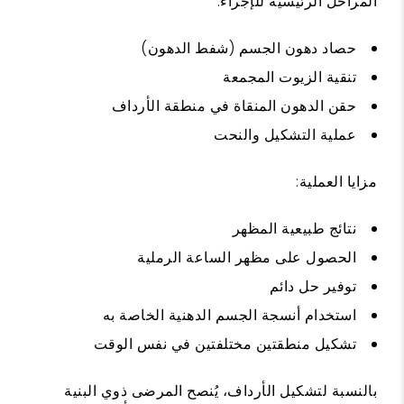
المراحل الرئيسية للإجراء:
حصاد دهون الجسم (شفط الدهون)
تنقية الزيوت المجمعة
حقن الدهون المنقاة في منطقة الأرداف
عملية التشكيل والنحت
مزايا العملية:
نتائج طبيعية المظهر
الحصول على مظهر الساعة الرملية
توفير حل دائم
استخدام أنسجة الجسم الدهنية الخاصة به
تشكيل منطقتين مختلفتين في نفس الوقت
بالنسبة لتشكيل الأرداف، يُنصح المرضى ذوي البنية