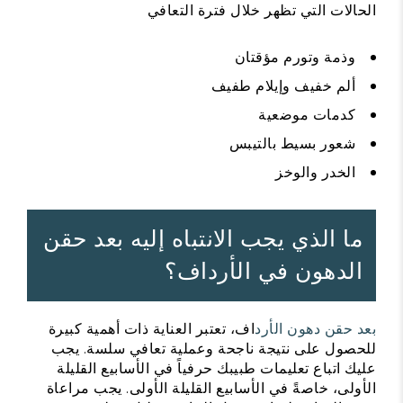
الحالات التي تظهر خلال فترة التعافي
وذمة وتورم مؤقتان
ألم خفيف وإيلام طفيف
كدمات موضعية
شعور بسيط بالتيبس
الخدر والوخز
ما الذي يجب الانتباه إليه بعد حقن
الدهون في الأرداف؟
بعد حقن دهون الأرد
اف، تعتبر العناية ذات أهمية كبيرة
للحصول على نتيجة ناجحة وعملية تعافي سلسة. يجب
عليك اتباع تعليمات طبيبك حرفياً في الأسابيع القليلة
الأولى، خاصةً في الأسابيع القليلة الأولى. يجب مراعاة