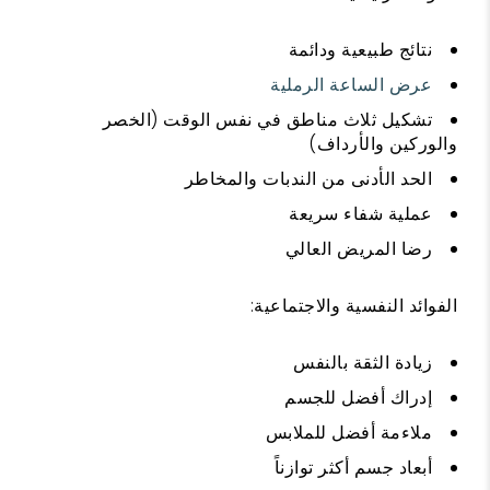
نتائج طبيعية ودائمة
عرض الساعة الرملية
تشكيل ثلاث مناطق في نفس الوقت (الخصر
والوركين والأرداف)
الحد الأدنى من الندبات والمخاطر
عملية شفاء سريعة
رضا المريض العالي
الفوائد النفسية والاجتماعية:
زيادة الثقة بالنفس
إدراك أفضل للجسم
ملاءمة أفضل للملابس
أبعاد جسم أكثر توازناً