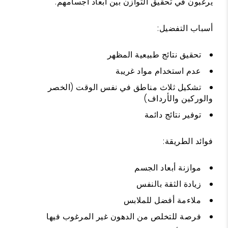
يرغبون في تحقيق التوازن بين أبعاد أجسامهم.
أسباب التفضيل:
تحقيق نتائج طبيعية المظهر
عدم استخدام مواد غريبة
تشكيل ثلاث مناطق في نفس الوقت (الخصر
والوركين والأرداف)
توفير نتائج دائمة
فوائد الطريقة:
موازنة أبعاد الجسم
زيادة الثقة بالنفس
ملاءمة أفضل للملابس
فرصة للتخلص من الدهون غير المرغوب فيها