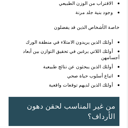
الاقتراب من الوزن الطبيعي
وجود بنية جلد مرنة
خاصة الأشخاص الذين قد يفضلون
أولئك الذين يريدون الامتلاء في منطقة الورك
أولئك اللاتي يرغبن في تحقيق التوازن بين أبعاد
أجسامهن
أولئك الذين يبحثون عن نتائج طبيعية
اتباع أسلوب حياة صحي
أولئك الذين لديهم توقعات واقعية
من غير المناسب لحقن دهون
الأرداف؟