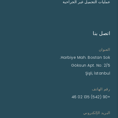
عمليات التجميل غير الجراحية
اتصل بنا
العنوان
Harbiye Mah. Bostan Sok.
Göksun Apt. No: 2/5
Şişli, İstanbul
رقم الهاتف
+90 (542) 135 02 46
البريد الإلكتروني