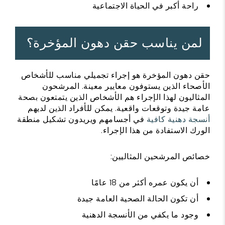
راحة أكبر في الحياة الاجتماعية
لمن يناسب حقن دهون المؤخرة؟
حقن دهون المؤخرة هو إجراء تجميلي مناسب للأشخاص
الأصحاء الذين يستوفون معايير معينة. المرشحون
المثاليون لهذا الإجراء هم الأشخاص الذين يتمتعون بصحة
عامة جيدة وتوقعات واقعية. يمكن للأفراد الذين لديهم
أنسجة دهنية كافية
في أجسامهم ويريدون تشكيل منطقة
الورك الاستفادة من هذا الإجراء.
خصائص المرشحين المثاليين:
أن يكون عمره أكثر من 18 عامًا
أن تكون الحالة الصحية العامة جيدة
وجود ما يكفي من الأنسجة الدهنية