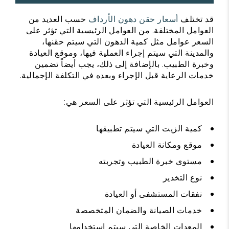
قد تختلف
أسعار حقن دهون الأرداف
حسب العديد من
العوامل المختلفة. من العوامل الرئيسية التي تؤثر على
السعر عوامل مثل كمية الدهون التي سيتم حقنها،
والمدينة التي سيتم إجراء العملية فيها، وموقع العيادة
وخبرة الطبيب. بالإضافة إلى ذلك، يجب أيضاً تضمين
خدمات الرعاية قبل الإجراء وبعده في التكلفة الإجمالية.
العوامل الرئيسية التي تؤثر على السعر هي:
كمية الزيت التي سيتم تطبيقها
موقع ومكانة العيادة
مستوى خبرة الطبيب وتجربته
نوع التخدير
نفقات المستشفى أو العيادة
خدمات الصيانة والضمان المتخصصة
المعدات الخاصة التي سيتم استخدامها