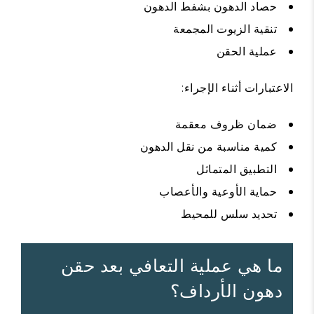
حصاد الدهون بشفط الدهون
تنقية الزيوت المجمعة
عملية الحقن
الاعتبارات أثناء الإجراء:
ضمان ظروف معقمة
كمية مناسبة من نقل الدهون
التطبيق المتماثل
حماية الأوعية والأعصاب
تحديد سلس للمحيط
ما هي عملية التعافي بعد حقن
دهون الأرداف؟