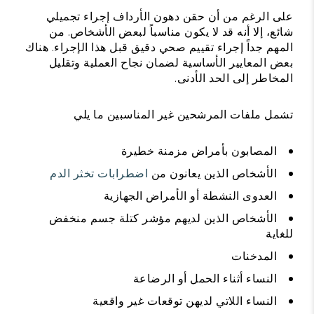
على الرغم من أن حقن دهون الأرداف إجراء تجميلي
شائع، إلا أنه قد لا يكون مناسباً لبعض الأشخاص. من
المهم جداً إجراء تقييم صحي دقيق قبل هذا الإجراء. هناك
بعض المعايير الأساسية لضمان نجاح العملية وتقليل
المخاطر إلى الحد الأدنى.
تشمل ملفات المرشحين غير المناسبين ما يلي
المصابون بأمراض مزمنة خطيرة
الأشخاص الذين يعانون من
اضطرابات تخثر الدم
العدوى النشطة أو الأمراض الجهازية
الأشخاص الذين لديهم مؤشر كتلة جسم منخفض
للغاية
المدخنات
النساء أثناء الحمل أو الرضاعة
النساء اللاتي لديهن توقعات غير واقعية