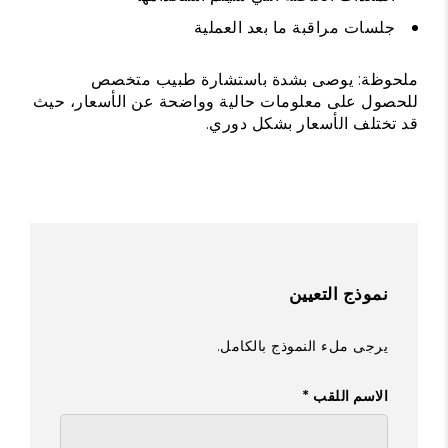
جلسات مراقبة ما بعد العملية
ملحوظة: يوصى بشدة باستشارة طبيب متخصص
للحصول على معلومات حالية وواضحة عن الأسعار، حيث
قد تختلف الأسعار بشكل دوري.
نموذج التعيين
يرجى ملء النموذج بالكامل.
الاسم اللقب *