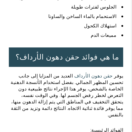
الجلوس لفترات طويلة
الاستحمام بالماء الساخن والساونا
استهلاك الكحول
مميعات الدم
ما هي فوائد حقن دهون الأرداف؟
يوفر
حقن دهون الأرداف
العديد من المزايا إلى جانب
تحسين المظهر الجمالي. بفضل استخدام الأنسجة الدهنية
الخاصة بالشخص، يوفر هذا الإجراء نتائج طبيعية دون
التعرض لخطر رفض الجسم لها. وفي الوقت نفسه،
يتحقق التخفيف في المناطق التي يتم إزالة الدهون منها،
مما يوفر فائدة ثنائية الاتجاه. النتائج دائمة وتزيد من الثقة
بالنفس.
الفوائد الرئيسية: