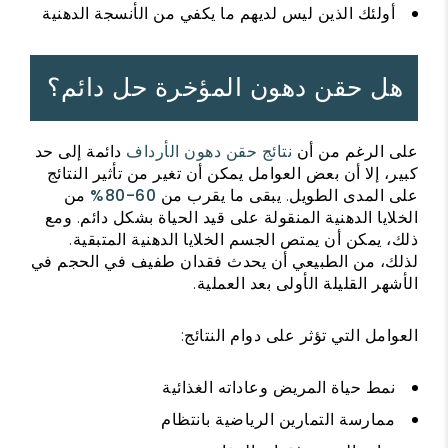
أولئك الذين ليس لديهم ما يكفي من الأنسجة الدهنية
هل حقن دهون المؤخرة حل دائم؟
على الرغم من أن
نتائج حقن دهون الأرداف
دائمة إلى حد
كبير، إلا أن بعض العوامل يمكن أن تغير من تأثير النتائج
على المدى الطويل. يبقى ما يقرب من
60-80%
من
الخلايا الدهنية المنقولة على قيد الحياة
بشكل دائم. ومع
ذلك، يمكن أن يمتص الجسم الخلايا الدهنية المتبقية.
لذلك، من الطبيعي أن يحدث فقدان طفيف في الحجم في
الأشهر القليلة الأولى بعد العملية.
العوامل التي تؤثر على دوام النتائج:
نمط حياة المريض وعاداته الغذائية
ممارسة التمارين الرياضية بانتظام