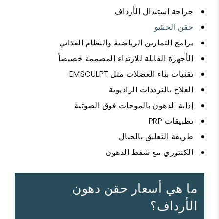
جراحة استبدال الأرداف
حقن الحشو
برامج التمارين الرياضية والنظام الغذائي
الأجهزة القابلة للارتداء المصممة خصيصاً
تقنيات بناء العضلات مثل EMSCULPT
العلاج بالترددات الراديوية
إذابة الدهون بالموجات فوق الصوتية
تطبيقات PRP
طريقة التعليق بالحبال
الكنتوري مع شفط الدهون
ما هي أسعار حقن دهون
الأرداف؟