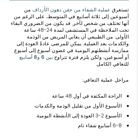
تستغرق
عملية الشفاء من حقن دهون الأرداف
من
أسبوعين إلى ثلاثة أسابيع في المتوسط، على الرغم من
أنها تختلف من شخص لآخر. قد يكون من الضروري البقاء
تحت الملاحظة في المستشفى لمدة 24-48 ساعة
الأولى. من الطبيعي أن يعاني المريض من الوذمة
والكدمات بعد العملية. يمكن للمرضى عادةً العودة إلى
ممارسة أنشطتهم اليومية في غضون أسبوع إلى أسبوع
أو أسبوعين، ولكن يلزم فترة تتراوح
بين 6 و8 أسابيع
للتعافي الكامل.
مراحل عملية التعافي:
الراحة المكثفة في أول 48 ساعة
الأسبوع الأول من تقليل الوذمة والكدمات
الأسبوع 2-3 العودة إلى الأنشطة اليومية
6-8 أسابيع شفاء تام