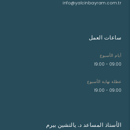
info@yalcinbayram.com.tr
ساعات العمل
أيام الأسبوع
09:00 - 19:00
عطلة نهاية الأسبوع
09:00 - 19:00
الأستاذ المساعد د. يالتشين بيرم