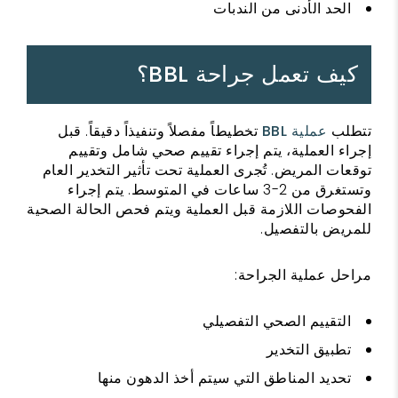
الحد الأدنى من الندبات
كيف تعمل جراحة BBL؟
تتطلب
عملية BBL
تخطيطاً مفصلاً وتنفيذاً دقيقاً. قبل
إجراء العملية، يتم إجراء تقييم صحي شامل وتقييم
توقعات المريض. تُجرى العملية تحت تأثير التخدير العام
وتستغرق من 2-3 ساعات في المتوسط. يتم إجراء
الفحوصات اللازمة قبل العملية ويتم فحص الحالة الصحية
للمريض بالتفصيل.
مراحل عملية الجراحة:
التقييم الصحي التفصيلي
تطبيق التخدير
تحديد المناطق التي سيتم أخذ الدهون منها